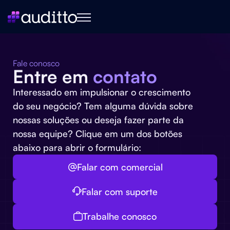
Fale conosco
Entre em
contato
Interessado em impulsionar o crescimento
do seu negócio? Tem alguma dúvida sobre
nossas soluções ou deseja fazer parte da
nossa equipe? Clique em um dos botões
abaixo para abrir o formulário:
Falar com comercial
Falar com suporte
Trabalhe conosco