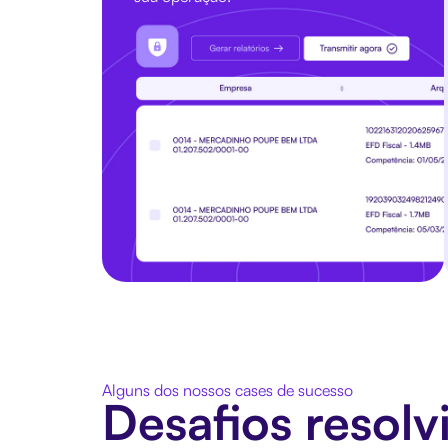
Alguns dos nossos cases de sucesso
Desafios resol