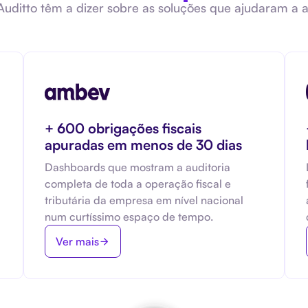
uditto têm a dizer sobre as soluções que ajudaram a a
+ 600 obrigações fiscais
apuradas em menos de 30 dias
Dashboards que mostram a auditoria
completa de toda a operação fiscal e
tributária da empresa em nível nacional
num curtíssimo espaço de tempo.
Ver mais