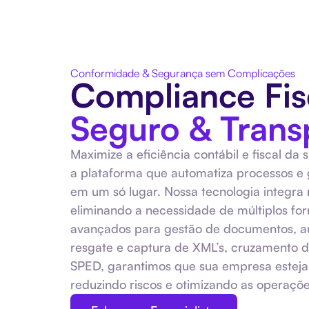
Conformidade & Segurança sem Complicações
Compliance Fis
Seguro & Trans
Maximize a eficiência contábil e fiscal da
a plataforma que automatiza processos e g
em um só lugar. Nossa tecnologia integra
eliminando a necessidade de múltiplos fo
avançados para gestão de documentos, au
resgate e captura de XML’s, cruzamento 
SPED, garantimos que sua empresa estej
reduzindo riscos e otimizando as operaçõe