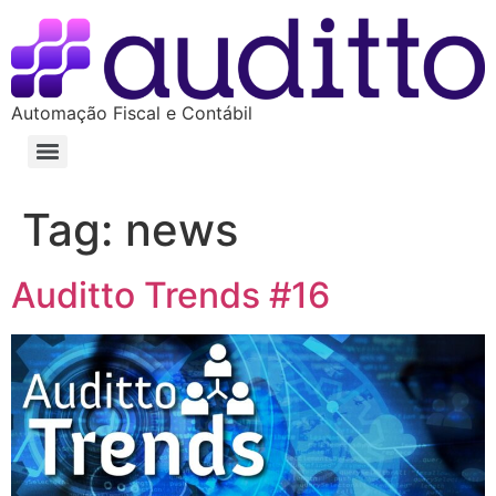
Automação Fiscal e Contábil
Tag:
news
Auditto Trends #16