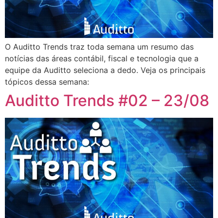
O Auditto Trends traz toda semana um resumo das
notícias das áreas contábil, fiscal e tecnologia que a
equipe da Auditto seleciona a dedo. Veja os principais
tópicos dessa semana:
Auditto Trends #02 – 23/08