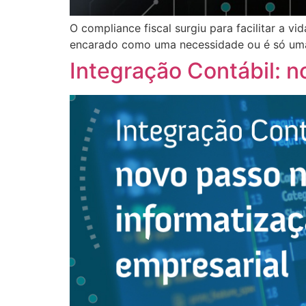
O compliance fiscal surgiu para facilitar a v
encarado como uma necessidade ou é só uma 
Integração Contábil: n