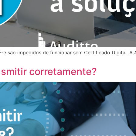
F-e são impedidos de funcionar sem Certificado Digital. A 
nsmitir corretamente?