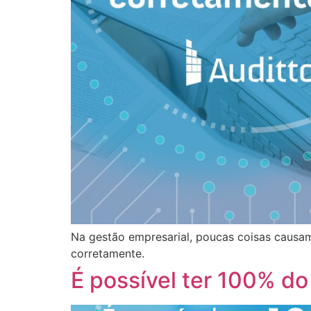
Na gestão empresarial, poucas coisas causa
corretamente.
É possível ter 100% do