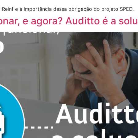
Reinf e a importância dessa obrigação do projeto SPED.
onar, e agora? Auditto é a sol