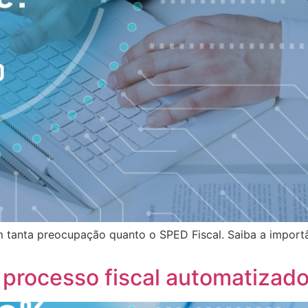
m tanta preocupação quanto o SPED Fiscal. Saiba a import
 processo fiscal automatizad