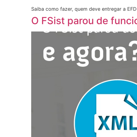
Saiba como fazer, quem deve entregar a EFD-
O FSist parou de funci