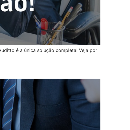
Auditto é a única solução completa! Veja por