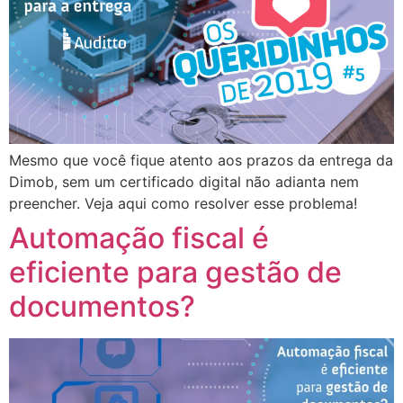
Mesmo que você fique atento aos prazos da entrega da
Dimob, sem um certificado digital não adianta nem
preencher. Veja aqui como resolver esse problema!
Automação fiscal é
eficiente para gestão de
documentos?