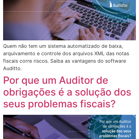
Quem não tem um sistema automatizado de baixa,
arquivamento e controle dos arquivos XML das notas
fiscais corre riscos. Saiba as vantagens do software
Auditto.
Por que um Auditor de
obrigações é a solução dos
seus problemas fiscais?