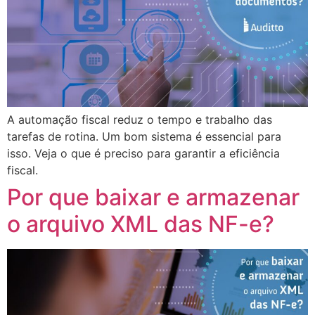
A automação fiscal reduz o tempo e trabalho das
tarefas de rotina. Um bom sistema é essencial para
isso. Veja o que é preciso para garantir a eficiência
fiscal.
Por que baixar e armazenar
o arquivo XML das NF-e?