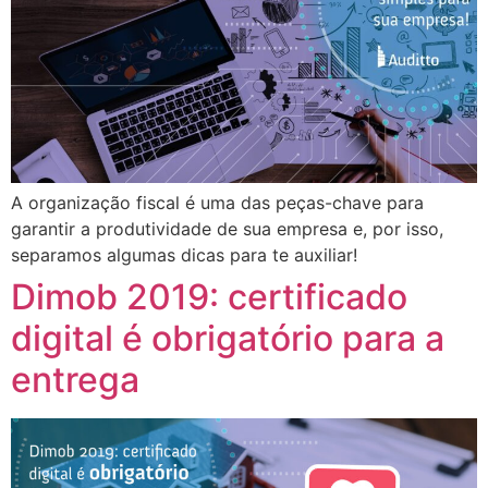
A organização fiscal é uma das peças-chave para
garantir a produtividade de sua empresa e, por isso,
separamos algumas dicas para te auxiliar!
Dimob 2019: certificado
digital é obrigatório para a
entrega