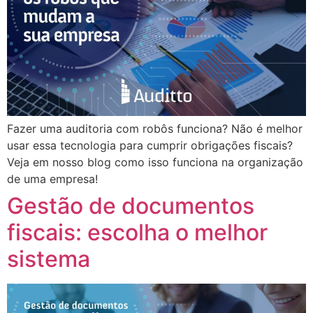
Fazer uma auditoria com robôs funciona? Não é melhor
usar essa tecnologia para cumprir obrigações fiscais?
Veja em nosso blog como isso funciona na organização
de uma empresa!
Gestão de documentos
fiscais: escolha o melhor
sistema