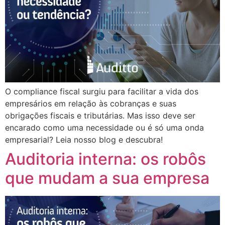
O compliance fiscal surgiu para facilitar a vida dos
empresários em relação às cobranças e suas
obrigações fiscais e tributárias. Mas isso deve ser
encarado como uma necessidade ou é só uma onda
empresarial? Leia nosso blog e descubra!
Auditoria interna: os robôs
que mudam a sua empresa