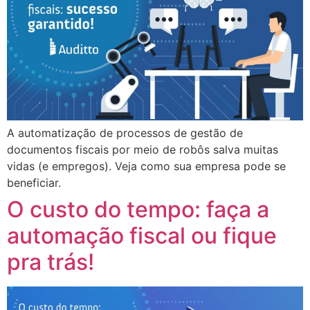
A automatização de processos de gestão de
documentos fiscais por meio de robôs salva muitas
vidas (e empregos). Veja como sua empresa pode se
beneficiar.
O custo do tempo: faça a
automação fiscal ou fique
pra trás!