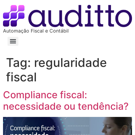
Automação Fiscal e Contábil
Tag:
regularidade
fiscal
Compliance fiscal:
necessidade ou tendência?