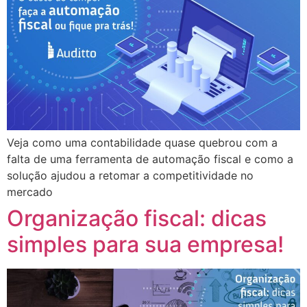
Veja como uma contabilidade quase quebrou com a
falta de uma ferramenta de automação fiscal e como a
solução ajudou a retomar a competitividade no
mercado
Organização fiscal: dicas
simples para sua empresa!