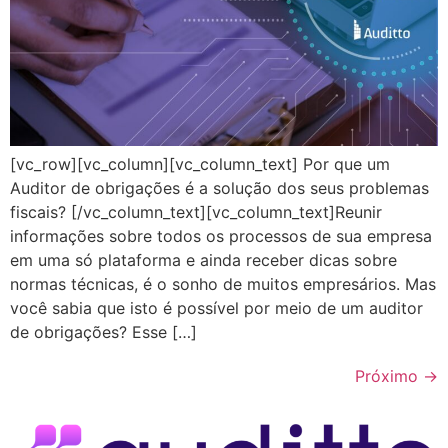
[vc_row][vc_column][vc_column_text] Por que um
Auditor de obrigações é a solução dos seus problemas
fiscais? [/vc_column_text][vc_column_text]Reunir
informações sobre todos os processos de sua empresa
em uma só plataforma e ainda receber dicas sobre
normas técnicas, é o sonho de muitos empresários. Mas
você sabia que isto é possível por meio de um auditor
de obrigações? Esse […]
Próximo
→