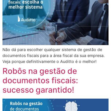
Não dá para escolher qualquer sistema de gestão de
documentos fiscais para a área fiscal da sua empresa.
Veja porque definitivamente o Auditto é o melhor!
Robôs na gestão de
documentos fiscais:
sucesso garantido!