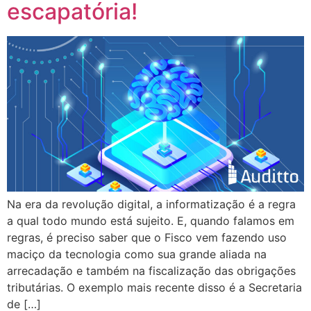
escapatória!
Na era da revolução digital, a informatização é a regra
a qual todo mundo está sujeito. E, quando falamos em
regras, é preciso saber que o Fisco vem fazendo uso
maciço da tecnologia como sua grande aliada na
arrecadação e também na fiscalização das obrigações
tributárias. O exemplo mais recente disso é a Secretaria
de […]