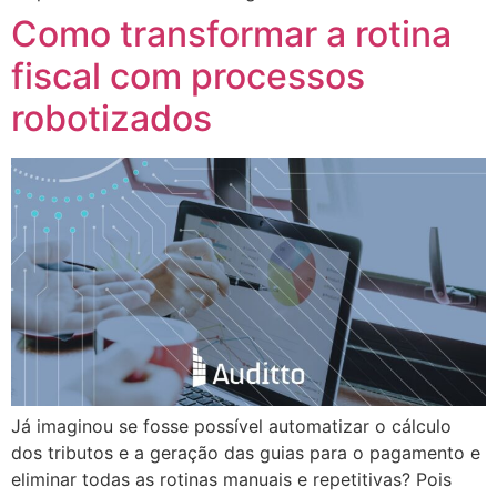
Como transformar a rotina
fiscal com processos
robotizados
Já imaginou se fosse possível automatizar o cálculo
dos tributos e a geração das guias para o pagamento e
eliminar todas as rotinas manuais e repetitivas? Pois