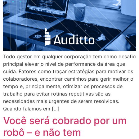
Todo gestor em qualquer corporação tem como desafio
principal elevar o nível de performance da área que
cuida. Fatores como traçar estratégias para motivar os
colaboradores, encontrar caminhos para gerir melhor o
tempo e, principalmente, otimizar os processos de
trabalho para evitar rotinas repetitivas são as
necessidades mais urgentes de serem resolvidas.
Quando falamos em […]
Você será cobrado por um
robô – e não tem