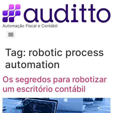
Automação Fiscal e Contábil
Tag:
robotic process
automation
Os segredos para robotizar
um escritório contábil