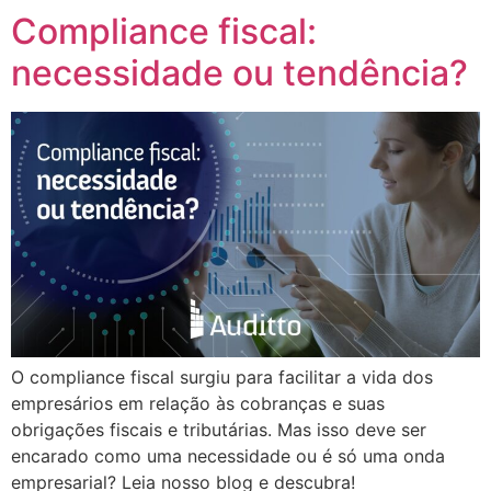
Compliance fiscal:
necessidade ou tendência?
O compliance fiscal surgiu para facilitar a vida dos
empresários em relação às cobranças e suas
obrigações fiscais e tributárias. Mas isso deve ser
encarado como uma necessidade ou é só uma onda
empresarial? Leia nosso blog e descubra!