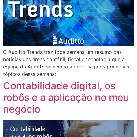
O Auditto Trends traz toda semana um resumo das
notícias das áreas contábil, fiscal e tecnologia que a
equipe da Auditto seleciona a dedo. Veja os principais
tópicos dessa semana:
Contabilidade digital, os
robôs e a aplicação no meu
negócio