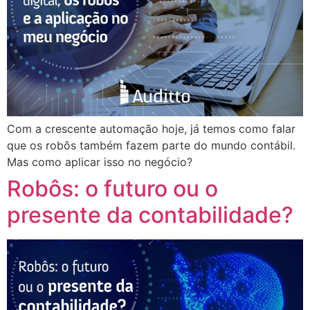
Com a crescente automação hoje, já temos como falar
que os robôs também fazem parte do mundo contábil.
Mas como aplicar isso no negócio?
Robôs: o futuro ou o
presente da contabilidade?