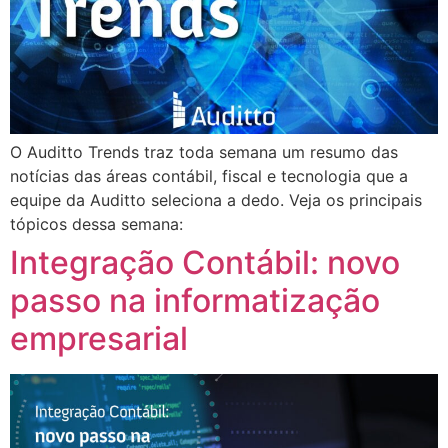
O Auditto Trends traz toda semana um resumo das
notícias das áreas contábil, fiscal e tecnologia que a
equipe da Auditto seleciona a dedo. Veja os principais
tópicos dessa semana:
Integração Contábil: novo
passo na informatização
empresarial