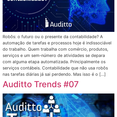
Robôs: o futuro ou o presente da contabilidade? A
automação de tarefas e processos hoje é indissociável
do trabalho. Quem trabalha com comércio, produtos,
serviços e um sem-número de atividades se depara
com alguma etapa automatizada. Principalmente os
serviços contábeis. Contabilidade que não usa robôs
nas tarefas diárias já sai perdendo. Mas isso é o […]
Auditto Trends #07