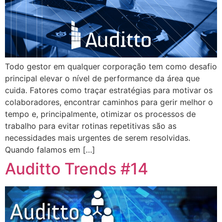
Todo gestor em qualquer corporação tem como desafio
principal elevar o nível de performance da área que
cuida. Fatores como traçar estratégias para motivar os
colaboradores, encontrar caminhos para gerir melhor o
tempo e, principalmente, otimizar os processos de
trabalho para evitar rotinas repetitivas são as
necessidades mais urgentes de serem resolvidas.
Quando falamos em […]
Auditto Trends #14