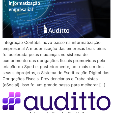
​​​​​​​Integração Contábil: novo passo na informatização
empresarial A modernização das empresas brasileiras
foi acelerada pelas mudanças no sistema de
cumprimento das obrigações fiscais promovidas pela
criação do Sped e, posteriormente, por mais um dos
seus subprojetos, o Sistema de Escrituração Digital das
Obrigações Fiscais, Previdenciárias e Trabalhistas
(eSocial). Isso foi um grande passo para melhorar […]