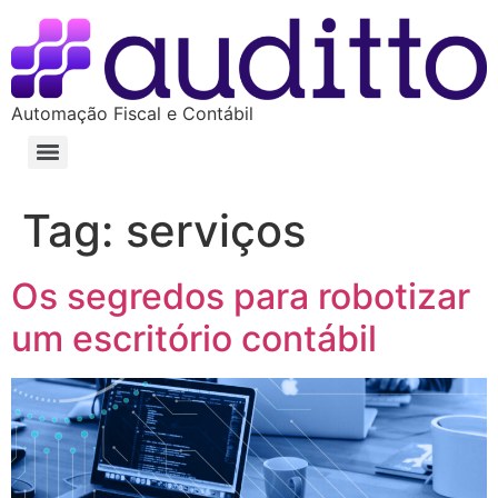
Automação Fiscal e Contábil
Tag:
serviços
Os segredos para robotizar
um escritório contábil