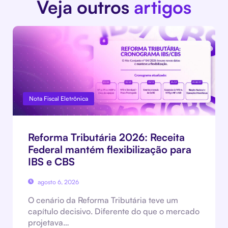
Veja outros
artigos
Nota Fiscal Eletrônica
Reforma Tributária 2026: Receita
Federal mantém flexibilização para
IBS e CBS
agosto 6, 2026
O cenário da Reforma Tributária teve um
capítulo decisivo. Diferente do que o mercado
projetava…