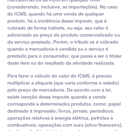
(considerando, inclusive, as importações). No caso
do
ICMS,
quando há uma venda de qualquer
produto, há a incidência desse imposto, que é
cobrado de forma indireta, ou seja, seu valor é
adicionado ao preço do produto comercializado ou
do serviço prestado. Porém, o tributo só é cobrado
quando a mercadoria é vendida ou o serviço é
prestado para o consumidor, que passa a ser o titular
deste item ou do resultado da atividade realizada.
Para fazer o cálculo do valor do
ICMS,
é preciso
multiplicar a alíquota (que varia conforme o estado)
pelo preço da mercadoria. De acordo com a lei,
existe
isenção
desse imposto quando a venda
corresponde a determinados produtos, como: papel
destinado à impressão; livros, jornais, periódicos;
operações relativas à energia elétrica, petróleo e
combustíveis; operações com ouro (ativo financeiro),