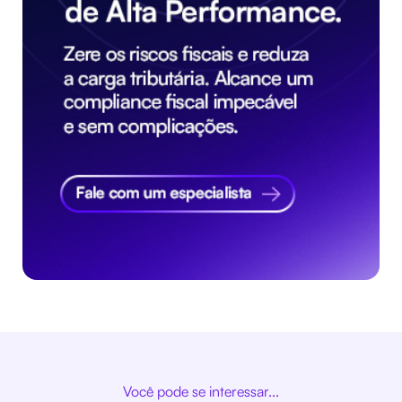
Você pode se interessar...