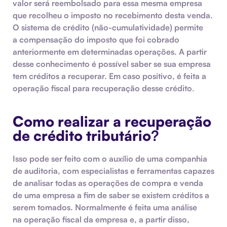
valor será reembolsado para essa mesma empresa
que recolheu o imposto no recebimento desta venda.
O sistema de crédito (não-cumulatividade) permite
a compensação do imposto que foi cobrado
anteriormente em determinadas operações. A partir
desse conhecimento é possível saber se sua empresa
tem créditos a recuperar. Em caso positivo, é feita a
operação fiscal para recuperação desse crédito
.
Como realizar a recuperação
de crédito tributário
?
Isso pode ser feito com o auxílio de uma companhia
de
auditoria,
com especialistas e ferramentas capazes
de analisar todas as operações de compra e venda
de uma empresa a fim de saber se existem créditos a
serem tomados. Normalmente é feita uma análise
na
operação fiscal
da empresa e, a partir disso,