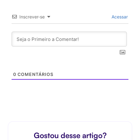
Inscrever-se
Acessar
0
COMENTÁRIOS
Gostou desse artigo?