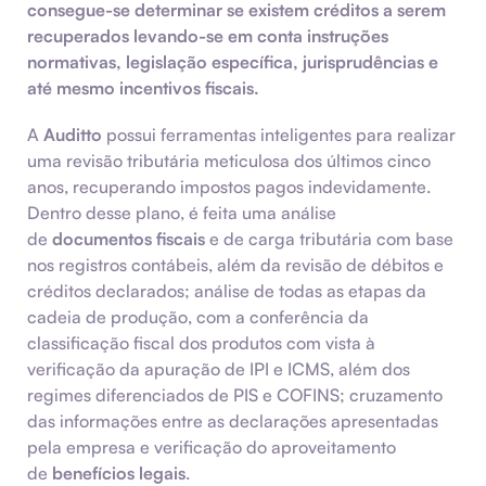
consegue-se determinar se existem créditos a serem
recuperados levando-se em conta instruções
normativas, legislação específica, jurisprudências e
até mesmo
incentivos fiscais
.
A
Auditto
possui ferramentas inteligentes para realizar
uma revisão tributária meticulosa dos últimos cinco
anos, recuperando impostos pagos indevidamente.
Dentro desse plano, é feita uma análise
de
documentos fiscais
e de carga tributária com base
nos registros contábeis, além da revisão de débitos e
créditos declarados; análise de todas as etapas da
cadeia de produção, com a conferência da
classificação fiscal dos produtos com vista à
verificação da apuração de IPI e ICMS, além dos
regimes diferenciados de PIS e COFINS; cruzamento
das informações entre as declarações apresentadas
pela empresa e verificação do aproveitamento
de
benefícios legais
.