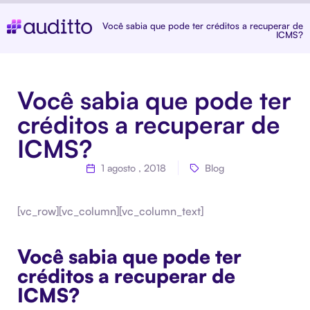
Você sabia que pode ter créditos a recuperar de
ICMS?
Você sabia que pode ter
créditos a recuperar de
ICMS?
1 agosto , 2018
Blog
[vc_row][vc_column][vc_column_text]
Você sabia que pode ter
créditos a recuperar de
ICMS?