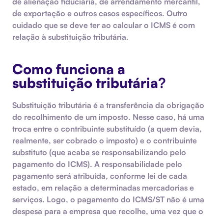
de alienação fiduciária, de arrendamento mercantil,
de exportação e outros casos específicos. Outro
cuidado que se deve ter ao calcular o ICMS é com
relação à
substituição tributária
.
Como funciona a
substituição tributária
?
Substituição tributária é a transferência da obrigação
do recolhimento de um imposto. Nesse caso, há uma
troca entre o contribuinte substituído (a quem devia,
realmente, ser cobrado o imposto) e o contribuinte
substituto (que acaba se responsabilizando pelo
pagamento do ICMS). A responsabilidade pelo
pagamento será atribuída, conforme lei de cada
estado, em relação a determinadas mercadorias e
serviços. Logo, o pagamento do ICMS/ST não é uma
despesa para a empresa que recolhe, uma vez que o