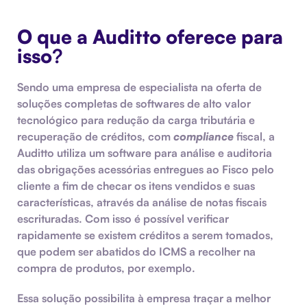
O que a Auditto oferece para
isso
?
Sendo uma empresa de especialista na oferta de
soluções completas de softwares de alto valor
tecnológico para redução da carga tributária e
recuperação de créditos, com
compliance
fiscal, a
Auditto utiliza um software para
análise e auditoria
das obrigações acessórias entregues ao Fisco
pelo
cliente a fim de checar os itens vendidos e suas
características, através da análise de
notas fiscais
escrituradas
. Com isso é possível verificar
rapidamente se existem créditos a serem tomados,
que podem ser abatidos do
ICMS
a recolher na
compra de produtos, por exemplo.
Essa solução possibilita à empresa traçar a melhor