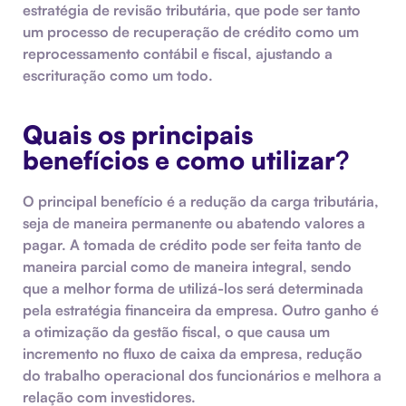
estratégia de revisão tributária, que pode ser tanto
um processo de recuperação de crédito como um
reprocessamento contábil e fiscal, ajustando a
escrituração como um todo
.
Quais os principais
benefícios e como utilizar
?
O principal benefício é a redução da carga tributária,
seja de maneira permanente ou abatendo valores a
pagar. A tomada de crédito pode ser feita tanto de
maneira parcial como de maneira integral, sendo
que a melhor forma de utilizá-los será determinada
pela estratégia financeira da empresa. Outro ganho é
a
otimização da gestão fiscal
, o que causa um
incremento no
fluxo de caixa
da empresa, redução
do trabalho operacional dos funcionários e melhora a
relação com investidores.