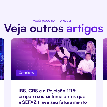
Você pode se interessar...
Veja outros
artigos
Compliance
IBS, CBS e a Rejeição 1115:
prepare seu sistema antes que
a SEFAZ trave seu faturamento