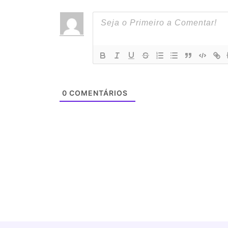
0
COMENTÁRIOS