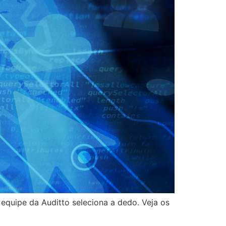
 equipe da Auditto seleciona a dedo. Veja os