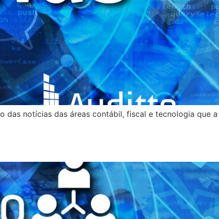
das notícias das áreas contábil, fiscal e tecnologia que a