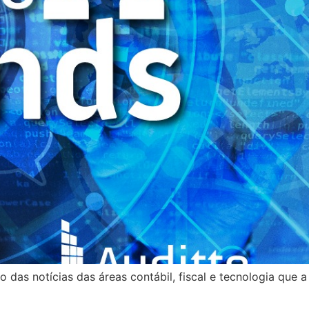
das notícias das áreas contábil, fiscal e tecnologia que a