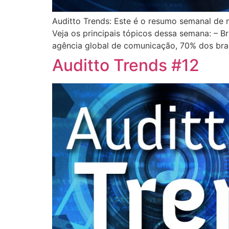
Auditto Trends: Este é o resumo semanal de n
Veja os principais tópicos dessa semana: – B
agência global de comunicação, 70% dos bras
Auditto Trends #12