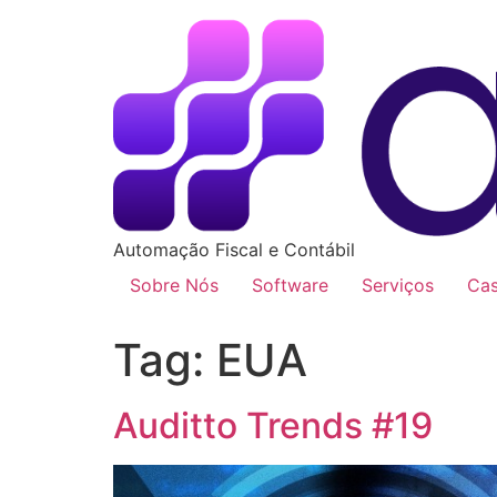
Automação Fiscal e Contábil
Sobre Nós
Software
Serviços
Ca
Tag:
EUA
Auditto Trends #19