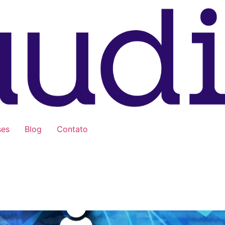
ses
Blog
Contato