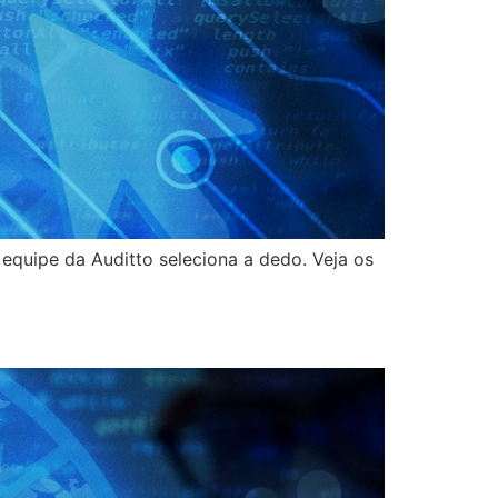
 equipe da Auditto seleciona a dedo. Veja os