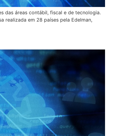
das áreas contábil, fiscal e de tecnologia.
sa realizada em 28 países pela Edelman,