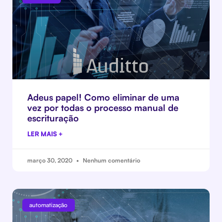
Adeus papel! Como eliminar de uma
vez por todas o processo manual de
escrituração
LER MAIS +
março 30, 2020
Nenhum comentário
automatização