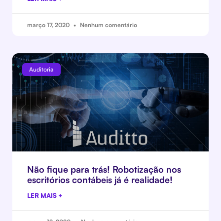
março 17, 2020
Nenhum comentário
Auditoria
Não fique para trás! Robotização nos
escritórios contábeis já é realidade!
LER MAIS +