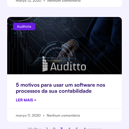
março 12, 2020
Nenhum comentário
Auditoria
5 motivos para usar um software nos
processos da sua contabilidade
LER MAIS +
março 11, 2020
Nenhum comentário