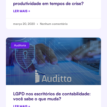
produtividade em tempos de crise?
LER MAIS +
março 20, 2020
Nenhum comentário
Auditoria
LGPD nos escritórios de contabilidade:
você sabe o que muda?
LER MAIS +