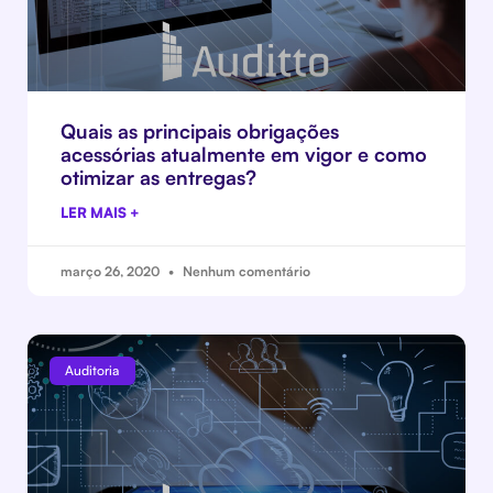
Quais as principais obrigações
acessórias atualmente em vigor e como
otimizar as entregas?
LER MAIS +
março 26, 2020
Nenhum comentário
Auditoria