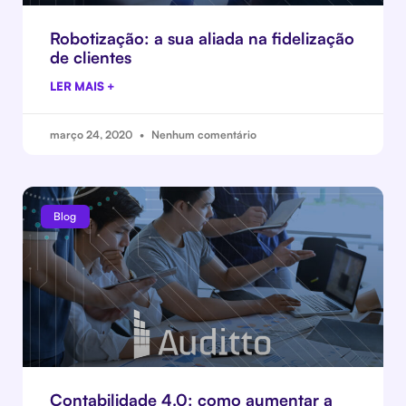
Robotização: a sua aliada na fidelização
de clientes
LER MAIS +
março 24, 2020
Nenhum comentário
Blog
Contabilidade 4.0: como aumentar a