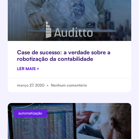
Case de sucesso: a verdade sobre a
robotização da contabilidade
LER MAIS +
março 27, 2020
Nenhum comentário
automatização