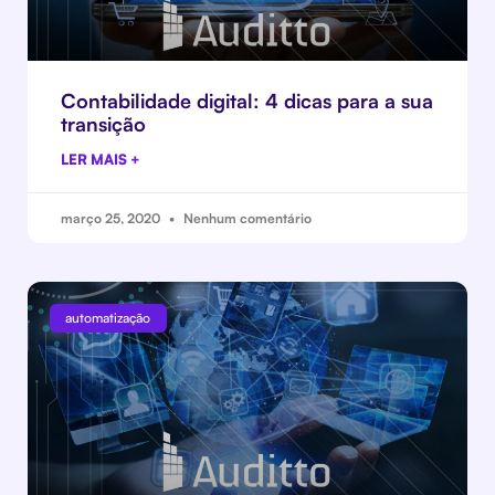
Contabilidade digital: 4 dicas para a sua
transição
LER MAIS +
março 25, 2020
Nenhum comentário
automatização