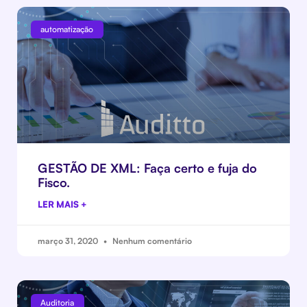
automatização
GESTÃO DE XML: Faça certo e fuja do
Fisco.
LER MAIS +
março 31, 2020
Nenhum comentário
Auditoria