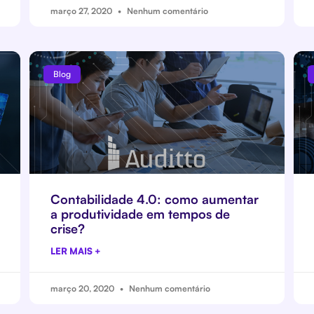
março 27, 2020
Nenhum comentário
Blog
Contabilidade 4.0: como aumentar
a produtividade em tempos de
crise?
LER MAIS +
março 20, 2020
Nenhum comentário