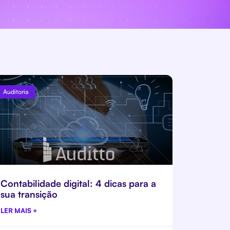
Auditoria
Contabilidade digital: 4 dicas para a
sua transição
LER MAIS +