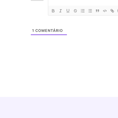
1
COMENTÁRIO