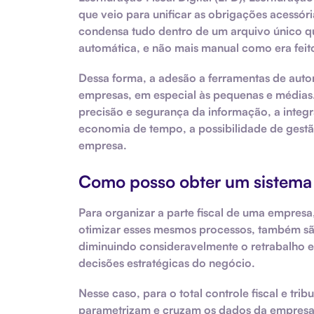
que veio para unificar as obrigações acessóri
condensa tudo dentro de um arquivo único qu
automática
, e não mais manual como era feit
Dessa forma, a adesão a
ferramentas de auto
empresas, em especial às pequenas e médias.
precisão e segurança da informação, a integ
economia de tempo, a possibilidade de gestão
empresa.
Como posso obter um sistema
Para organizar a parte fiscal de uma empresa
otimizar esses mesmos processos, também são
diminuindo consideravelmente o retrabalho e
decisões estratégicas
do negócio.
Nesse caso, para o total controle fiscal e tri
parametrizam e cruzam os dados da empresa, 